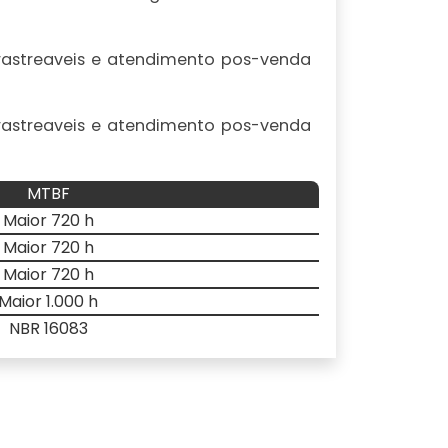
 rastreaveis e atendimento pos-venda
 rastreaveis e atendimento pos-venda
MTBF
Maior 720 h
Maior 720 h
Maior 720 h
Maior 1.000 h
NBR 16083