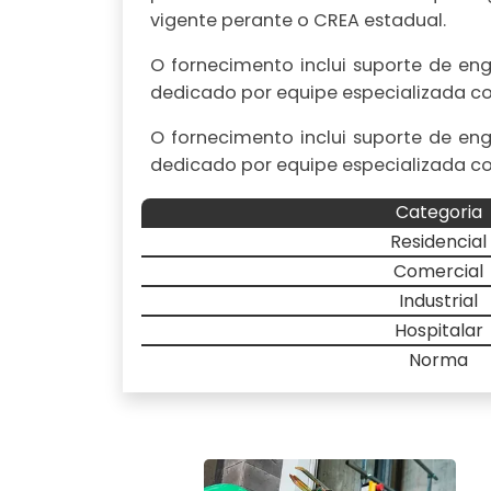
vigente perante o CREA estadual.
O fornecimento inclui suporte de en
dedicado por equipe especializada c
O fornecimento inclui suporte de en
dedicado por equipe especializada c
Categoria
Residencial
Comercial
Industrial
Hospitalar
Norma