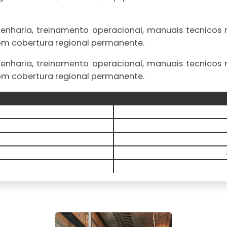
genharia, treinamento operacional, manuais tecnicos
om cobertura regional permanente.
genharia, treinamento operacional, manuais tecnicos
om cobertura regional permanente.