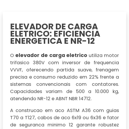
ELEVADOR DE CARGA
ELETRICO: EFICIENCIA
ENERGETICA E NR-12
elevador de carga eletrico
O
utiliza motor
trifasico 380V com inversor de frequencia
VVVF, oferecendo partida suave, frenagem
precisa e consumo reduzido em 22% frente a
sistemas convencionais com contatores.
Capacidades variam de 500 a 10.000 kg,
atendendo NR-12 e ABNT NBR 14712.
A construcao em aco ASTM A36 com guias
T70 a T127, cabos de aco 6x19 ou 6x36 e fator
de seguranca minimo 12 garante robustez