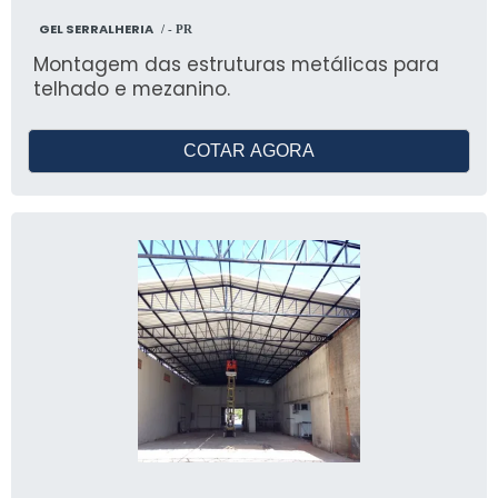
GEL SERRALHERIA
/ - PR
Montagem das estruturas metálicas para
telhado e mezanino.
COTAR AGORA