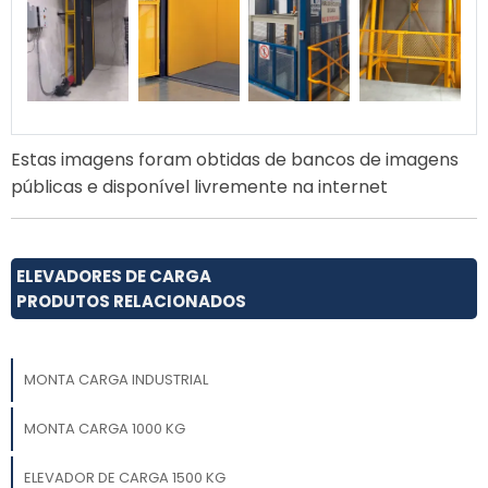
Estas imagens foram obtidas de bancos de imagens
públicas e disponível livremente na internet
ELEVADORES DE CARGA
PRODUTOS RELACIONADOS
MONTA CARGA INDUSTRIAL
MONTA CARGA 1000 KG
ELEVADOR DE CARGA 1500 KG