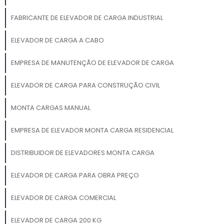
FABRICANTE DE ELEVADOR DE CARGA INDUSTRIAL
ELEVADOR DE CARGA A CABO
EMPRESA DE MANUTENÇÃO DE ELEVADOR DE CARGA
ELEVADOR DE CARGA PARA CONSTRUÇÃO CIVIL
MONTA CARGAS MANUAL
EMPRESA DE ELEVADOR MONTA CARGA RESIDENCIAL
DISTRIBUIDOR DE ELEVADORES MONTA CARGA
ELEVADOR DE CARGA PARA OBRA PREÇO
ELEVADOR DE CARGA COMERCIAL
ELEVADOR DE CARGA 200 KG