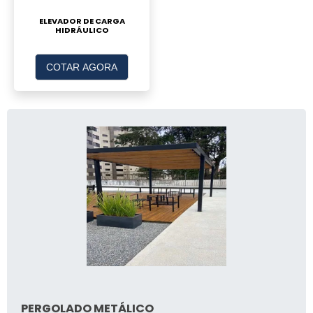
ELEVADOR DE CARGA
HIDRÁULICO
COTAR AGORA
PERGOLADO METÁLICO