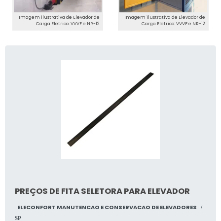
Imagem ilustrativa de Elevador de
Imagem ilustrativa de Elevador de
Carga Eletrico: VVVF e NR-12
Carga Eletrico: VVVF e NR-12
PREÇOS DE FITA SELETORA PARA ELEVADOR
ELECONFORT MANUTENCAO E CONSERVACAO DE ELEVADORES
/
SP