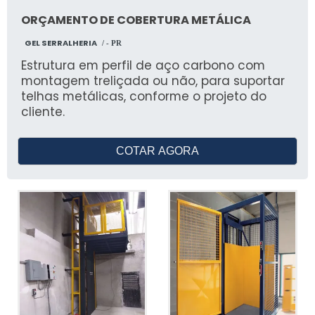
ORÇAMENTO DE COBERTURA METÁLICA
GEL SERRALHERIA
/ - PR
Estrutura em perfil de aço carbono com
montagem treliçada ou não, para suportar
telhas metálicas, conforme o projeto do
cliente.
COTAR AGORA