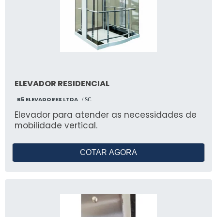
ELEVADOR RESIDENCIAL
B5 ELEVADORES LTDA
/ SC
Elevador para atender as necessidades de
mobilidade vertical.
COTAR AGORA