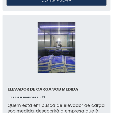
COTAR AGORA
display digital e acessibilidade para
pessoas com deficiência.
ELEVADOR DE CARGA SOB MEDIDA
JAPAN ELEVADORES
/ SP
Quem está em busca de elevador de carga
sob medida, descobrirá a empresa que é