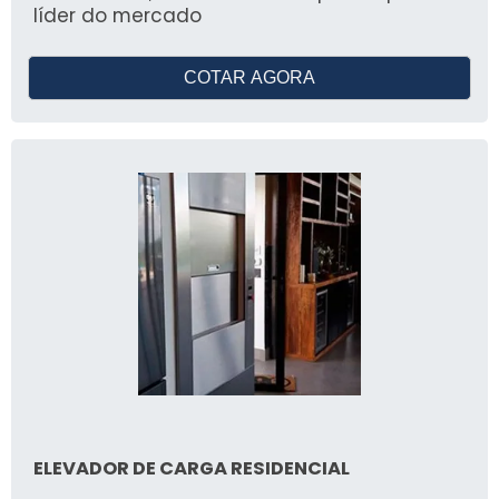
líder do mercado
COTAR AGORA
ELEVADOR DE CARGA RESIDENCIAL