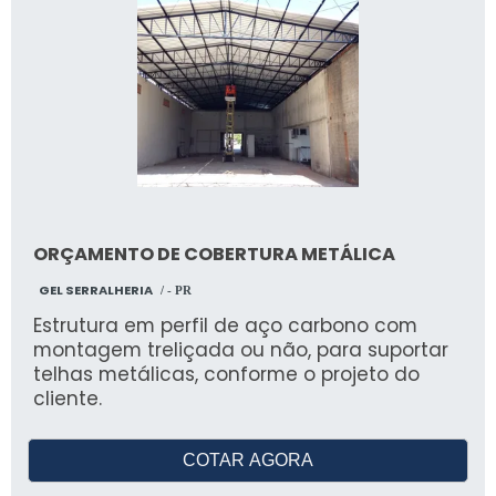
ORÇAMENTO DE COBERTURA METÁLICA
GEL SERRALHERIA
/ - PR
Estrutura em perfil de aço carbono com
montagem treliçada ou não, para suportar
telhas metálicas, conforme o projeto do
cliente.
COTAR AGORA