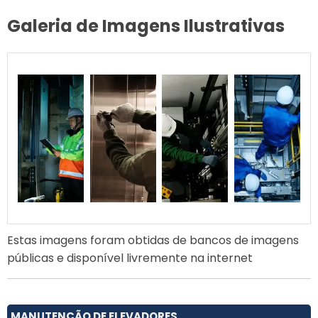
Galeria de Imagens Ilustrativas
Estas imagens foram obtidas de bancos de imagens
públicas e disponível livremente na internet
MANUTENÇÃO DE ELEVADORES