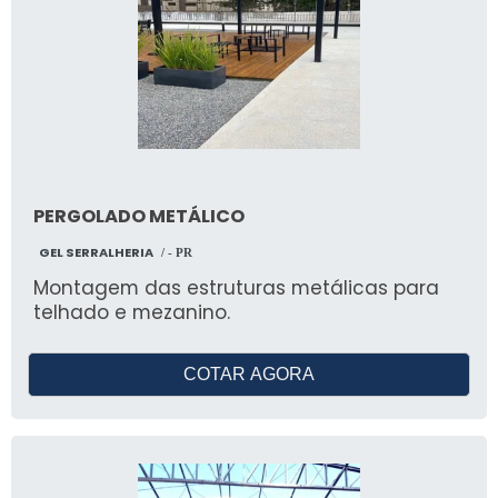
PERGOLADO METÁLICO
GEL SERRALHERIA
/ - PR
Montagem das estruturas metálicas para
telhado e mezanino.
COTAR AGORA