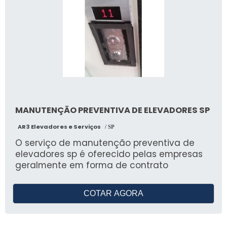
MANUTENÇÃO PREVENTIVA DE ELEVADORES SP
AR3 Elevadores e Serviços
/ SP
O serviço de manutenção preventiva de
elevadores sp é oferecido pelas empresas
geralmente em forma de contrato
COTAR AGORA