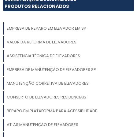
PRODUTOS RELACIONADOS
EMPRESA DE REPARO EM ELEVADOR EM SP
VALOR DA REFORMA DE ELEVADORES
ASSISTENCIA TÉCNICA DE ELEVADORES
EMPRESA DE MANUTENÇÃO DE ELEVADORES SP
MANUTENÇÃO CORRETIVA DE ELEVADORES
CONSERTO DE ELEVADORES RESIDENCIAIS
REPARO EM PLATAFORMA PARA ACESSIBILIDADE
ATLAS MANUTENÇÃO DE ELEVADORES