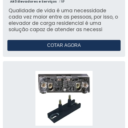
AR3 Elevadores e Serviços
/ SP
Qualidade de vida é uma necessidade
cada vez maior entre as pessoas, por isso, o
elevador de carga residencial é uma
solução capaz de atender as necessi
COTAR AGORA