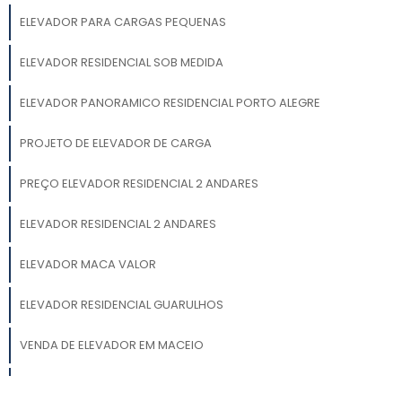
ELEVADOR PARA CARGAS PEQUENAS
ELEVADOR RESIDENCIAL SOB MEDIDA
ELEVADOR PANORAMICO RESIDENCIAL PORTO ALEGRE
PROJETO DE ELEVADOR DE CARGA
PREÇO ELEVADOR RESIDENCIAL 2 ANDARES
ELEVADOR RESIDENCIAL 2 ANDARES
ELEVADOR MACA VALOR
ELEVADOR RESIDENCIAL GUARULHOS
VENDA DE ELEVADOR EM MACEIO
ELEVADORES PARA DEFICIENTES FÍSICOS