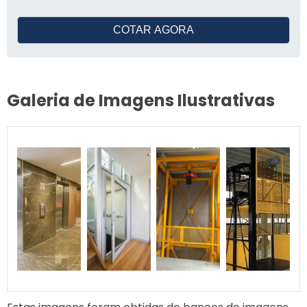
COTAR AGORA
Galeria de Imagens Ilustrativas