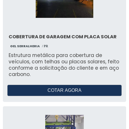
COBERTURA DE GARAGEM COM PLACA SOLAR
GEL SERRALHERIA
/ PR
Estrutura metálica para cobertura de
veículos, com telhas ou placas solares, feito
conforme a solicitação do cliente e em aço
carbono.
COTAR AGORA