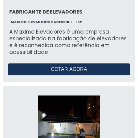
FABRICANTE DE ELEVADORES
MAXIMO ELEVADORES E ACESSIBILI
/ SP
A Maximo Elevadores é uma empresa
especializada na fabricação de elevadores
e é reconhecida como referência em
acessibilidade
COTAR AGORA