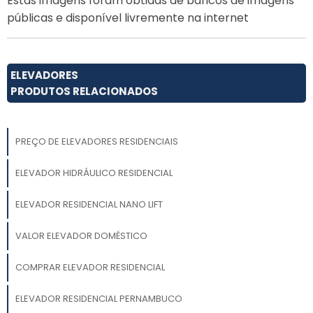
Estas imagens foram obtidas de bancos de imagens
públicas e disponível livremente na internet
ELEVADORES
PRODUTOS RELACIONADOS
PREÇO DE ELEVADORES RESIDENCIAIS
ELEVADOR HIDRÁULICO RESIDENCIAL
ELEVADOR RESIDENCIAL NANO LIFT
VALOR ELEVADOR DOMÉSTICO
COMPRAR ELEVADOR RESIDENCIAL
ELEVADOR RESIDENCIAL PERNAMBUCO