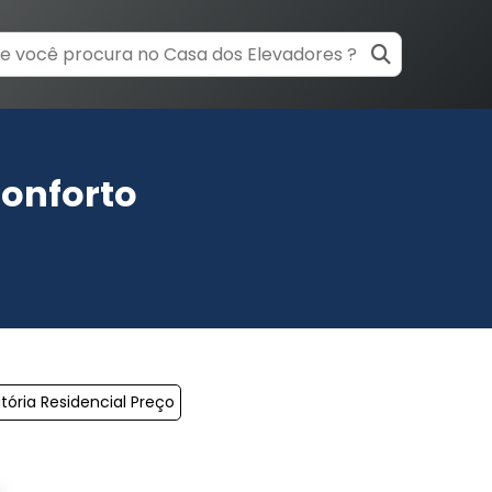
Conforto
tória Residencial Preço