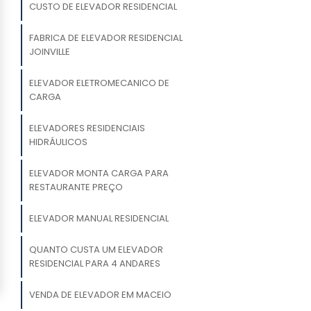
CUSTO DE ELEVADOR RESIDENCIAL
FABRICA DE ELEVADOR RESIDENCIAL
JOINVILLE
ELEVADOR ELETROMECANICO DE
CARGA
ELEVADORES RESIDENCIAIS
HIDRÁULICOS
ELEVADOR MONTA CARGA PARA
RESTAURANTE PREÇO
ELEVADOR MANUAL RESIDENCIAL
QUANTO CUSTA UM ELEVADOR
RESIDENCIAL PARA 4 ANDARES
VENDA DE ELEVADOR EM MACEIO