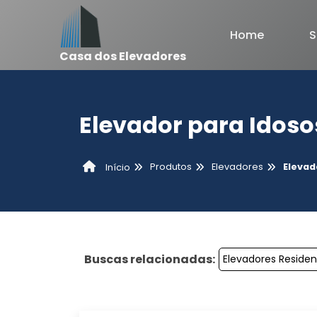
Home
S
Casa dos Elevadores
Elevador para Idoso
Produtos
Elevadores
Elevad
Início
Buscas relacionadas:
Elevadores Residen