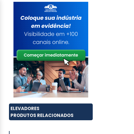
ELEVADORES
PRODUTOS RELACIONADOS