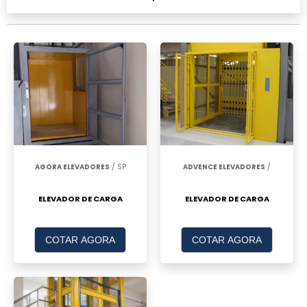
AGORA ELEVADORES
/ SP
ADVENCE ELEVADORES
/
ELEVADOR DE CARGA
ELEVADOR DE CARGA
COTAR AGORA
COTAR AGORA