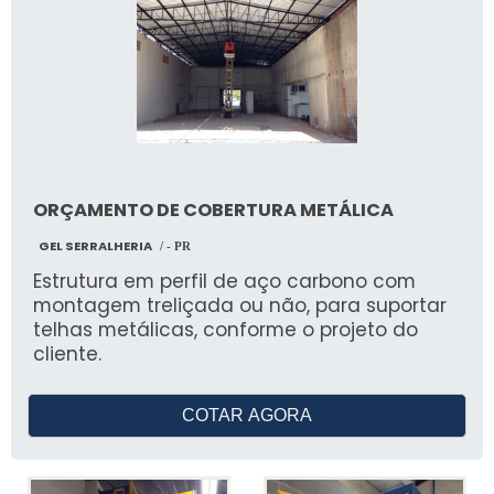
ORÇAMENTO DE COBERTURA METÁLICA
GEL SERRALHERIA
/ - PR
Estrutura em perfil de aço carbono com
montagem treliçada ou não, para suportar
telhas metálicas, conforme o projeto do
cliente.
COTAR AGORA