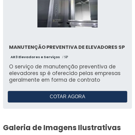
MANUTENÇÃO PREVENTIVA DE ELEVADORES SP
AR3 Elevadores e Serviços
/ SP
O serviço de manutenção preventiva de
elevadores sp é oferecido pelas empresas
geralmente em forma de contrato
COTAR AGORA
Galeria de Imagens Ilustrativas