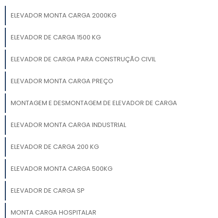
ELEVADOR MONTA CARGA 2000KG
ELEVADOR DE CARGA 1500 KG
ELEVADOR DE CARGA PARA CONSTRUÇÃO CIVIL
ELEVADOR MONTA CARGA PREÇO
MONTAGEM E DESMONTAGEM DE ELEVADOR DE CARGA
ELEVADOR MONTA CARGA INDUSTRIAL
ELEVADOR DE CARGA 200 KG
ELEVADOR MONTA CARGA 500KG
ELEVADOR DE CARGA SP
MONTA CARGA HOSPITALAR