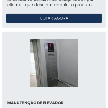
clientes que desejam adquirir o produto
COTAR AGORA
MANUTENÇÃO DE ELEVADOR