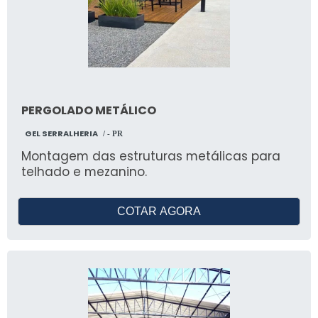
PERGOLADO METÁLICO
GEL SERRALHERIA
/ - PR
Montagem das estruturas metálicas para
telhado e mezanino.
COTAR AGORA