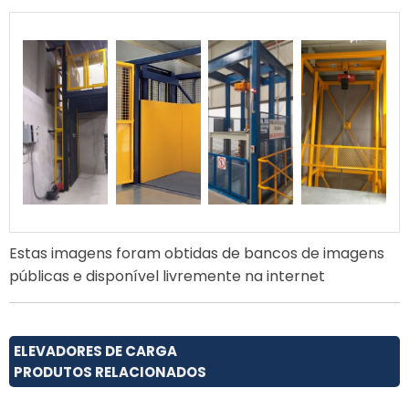
Estas imagens foram obtidas de bancos de imagens
públicas e disponível livremente na internet
ELEVADORES DE CARGA
PRODUTOS RELACIONADOS