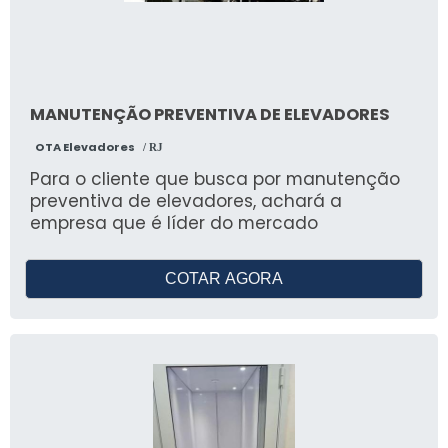
MANUTENÇÃO PREVENTIVA DE ELEVADORES
OTA Elevadores
/ RJ
Para o cliente que busca por manutenção
preventiva de elevadores, achará a
empresa que é líder do mercado
COTAR AGORA