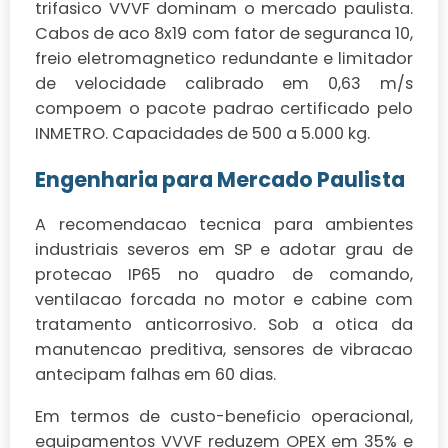
trifasico VVVF dominam o mercado paulista.
Cabos de aco 8x19 com fator de seguranca 10,
freio eletromagnetico redundante e limitador
de velocidade calibrado em 0,63 m/s
compoem o pacote padrao certificado pelo
INMETRO. Capacidades de 500 a 5.000 kg.
Engenharia para Mercado Paulista
A recomendacao tecnica para ambientes
industriais severos em SP e adotar grau de
protecao IP65 no quadro de comando,
ventilacao forcada no motor e cabine com
tratamento anticorrosivo. Sob a otica da
manutencao preditiva, sensores de vibracao
antecipam falhas em 60 dias.
Em termos de custo-beneficio operacional,
equipamentos VVVF reduzem OPEX em 35% e