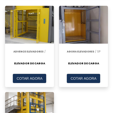
ADVENCE ELEVADORES
/
AGORA ELEVADORES
/ SP
ELEVADOR DE CARGA
ELEVADOR DE CARGA
COTAR AGORA
COTAR AGORA