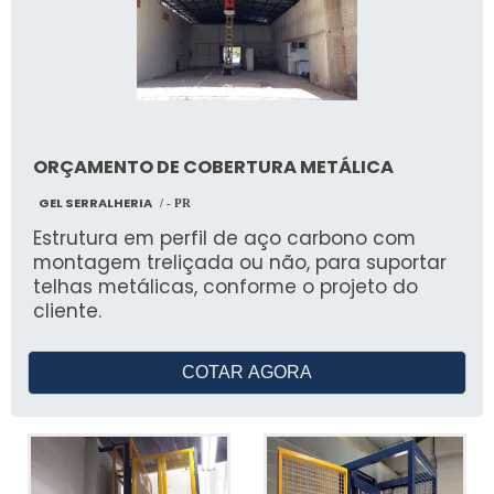
ORÇAMENTO DE COBERTURA METÁLICA
GEL SERRALHERIA
/ - PR
Estrutura em perfil de aço carbono com
montagem treliçada ou não, para suportar
telhas metálicas, conforme o projeto do
cliente.
COTAR AGORA