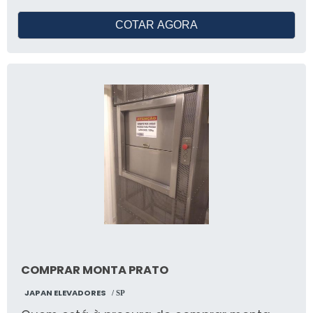
COTAR AGORA
COMPRAR MONTA PRATO
JAPAN ELEVADORES
/ SP