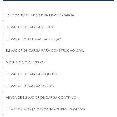
FABRICANTE DE ELEVADOR MONTA CARGA
ELEVADOR DE CARGA 200 KG
ELEVADOR MONTA CARGA PREÇO
ELEVADOR DE CARGA PARA CONSTRUÇÃO CIVIL
MONTA CARGA 1000 KG
ELEVADOR DE CARGA PEQUENO
ELEVADOR DE CARGA 1500 KG
VENDA DE ELEVADOR DE CARGA CONTÍNUO
ELEVADOR MONTA CARGA INDUSTRIAL COMPRAR