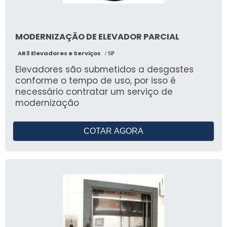
MODERNIZAÇÃO DE ELEVADOR PARCIAL
AR3 Elevadores e Serviços
/ SP
Elevadores são submetidos a desgastes
conforme o tempo de uso, por isso é
necessário contratar um serviço de
modernização
COTAR AGORA