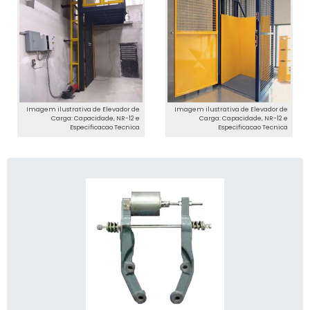
Imagem ilustrativa de Elevador de
Imagem ilustrativa de Elevador de
Carga: Capacidade, NR-12 e
Carga: Capacidade, NR-12 e
Especificacao Tecnica
Especificacao Tecnica