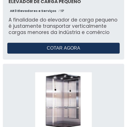
ELEVADOR DE CARGA PEQUENO
AR3 Elevadores e Serviços
/ SP
A finalidade do elevador de carga pequeno
é justamente transportar verticalmente
cargas menores da indústria e comércio
COTAR AGORA