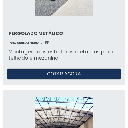
PERGOLADO METÁLICO
GEL SERRALHERIA
/ - PR
Montagem das estruturas metálicas para
telhado e mezanino.
COTAR AGORA