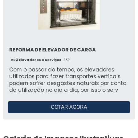
REFORMA DE ELEVADOR DE CARGA
AR3 Elevadores e Serviços
/ SP
Com o passar do tempo, os elevadores
utilizados para fazer transportes verticais
podem sofrer desgastes naturais por conta
da utilização no dia a dia, por isso o serv
COTAR AGORA