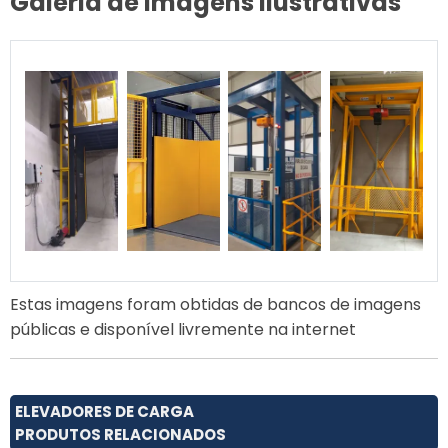
Galeria de Imagens Ilustrativas
Estas imagens foram obtidas de bancos de imagens
públicas e disponível livremente na internet
ELEVADORES DE CARGA
PRODUTOS RELACIONADOS