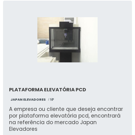
PLATAFORMA ELEVATÓRIA PCD
JAPAN ELEVADORES
/ SP
A empresa ou cliente que deseja encontrar
por plataforma elevatória pcd, encontrará
na referência do mercado Japan
Elevadores