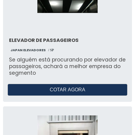
ELEVADOR DE PASSAGEIROS
JAPAN ELEVADORES
/ SP
Se alguém está procurando por elevador de
passageiros, achará a melhor empresa do
segmento
COTAR AGORA