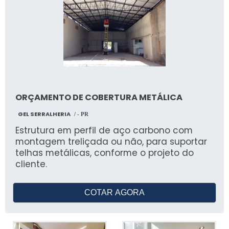
ORÇAMENTO DE COBERTURA METÁLICA
GEL SERRALHERIA
/ - PR
Estrutura em perfil de aço carbono com
montagem treliçada ou não, para suportar
telhas metálicas, conforme o projeto do
cliente.
COTAR AGORA