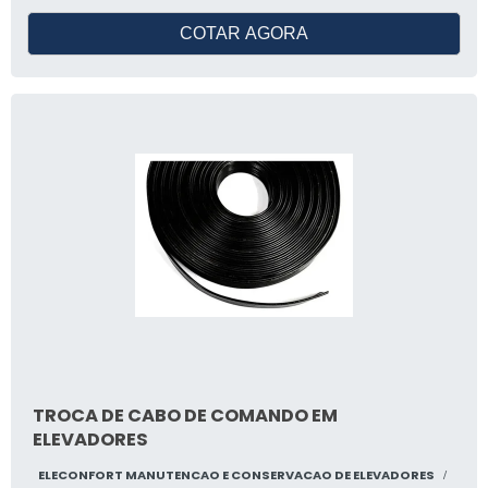
COTAR AGORA
TROCA DE CABO DE COMANDO EM
ELEVADORES
ELECONFORT MANUTENCAO E CONSERVACAO DE ELEVADORES
/