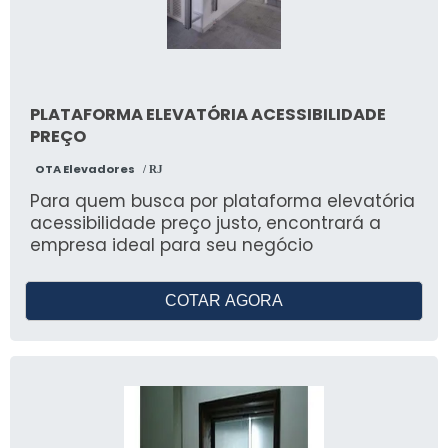
PLATAFORMA ELEVATÓRIA ACESSIBILIDADE
PREÇO
OTA Elevadores
/ RJ
Para quem busca por plataforma elevatória
acessibilidade preço justo, encontrará a
empresa ideal para seu negócio
COTAR AGORA