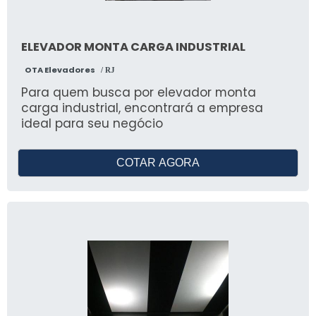
ELEVADOR MONTA CARGA INDUSTRIAL
OTA Elevadores
/ RJ
Para quem busca por elevador monta
carga industrial, encontrará a empresa
ideal para seu negócio
COTAR AGORA