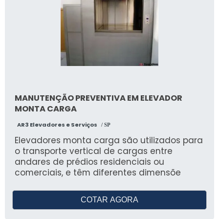
MANUTENÇÃO PREVENTIVA EM ELEVADOR
MONTA CARGA
AR3 Elevadores e Serviços
/ SP
Elevadores monta carga são utilizados para
o transporte vertical de cargas entre
andares de prédios residenciais ou
comerciais, e têm diferentes dimensõe
COTAR AGORA