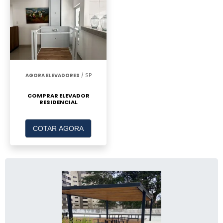
AGORA ELEVADORES
/ SP
COMPRAR ELEVADOR
RESIDENCIAL
COTAR AGORA