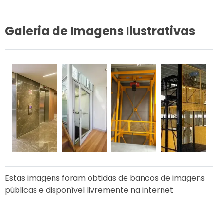
Galeria de Imagens Ilustrativas
Estas imagens foram obtidas de bancos de imagens
públicas e disponível livremente na internet