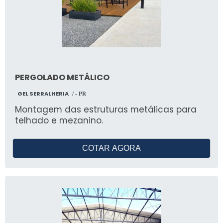
PERGOLADO METÁLICO
GEL SERRALHERIA
/ - PR
Montagem das estruturas metálicas para
telhado e mezanino.
COTAR AGORA