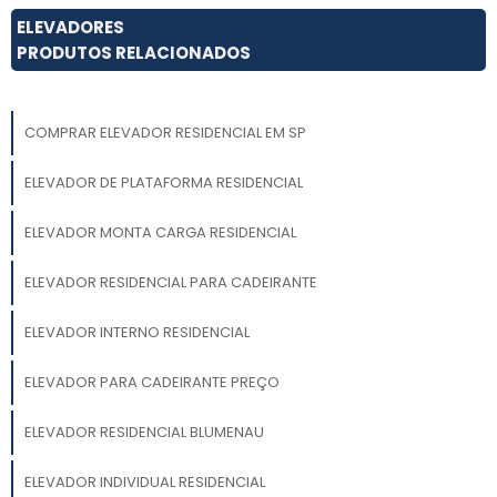
ELEVADORES
PRODUTOS RELACIONADOS
COMPRAR ELEVADOR RESIDENCIAL EM SP
ELEVADOR DE PLATAFORMA RESIDENCIAL
ELEVADOR MONTA CARGA RESIDENCIAL
ELEVADOR RESIDENCIAL PARA CADEIRANTE
ELEVADOR INTERNO RESIDENCIAL
ELEVADOR PARA CADEIRANTE PREÇO
ELEVADOR RESIDENCIAL BLUMENAU
ELEVADOR INDIVIDUAL RESIDENCIAL