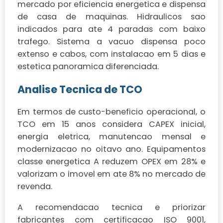
mercado por eficiencia energetica e dispensa
de casa de maquinas. Hidraulicos sao
indicados para ate 4 paradas com baixo
trafego. Sistema a vacuo dispensa poco
extenso e cabos, com instalacao em 5 dias e
estetica panoramica diferenciada.
Analise Tecnica de TCO
Em termos de custo-beneficio operacional, o
TCO em 15 anos considera CAPEX inicial,
energia eletrica, manutencao mensal e
modernizacao no oitavo ano. Equipamentos
classe energetica A reduzem OPEX em 28% e
valorizam o imovel em ate 8% no mercado de
revenda.
A recomendacao tecnica e priorizar
fabricantes com certificacao ISO 9001,