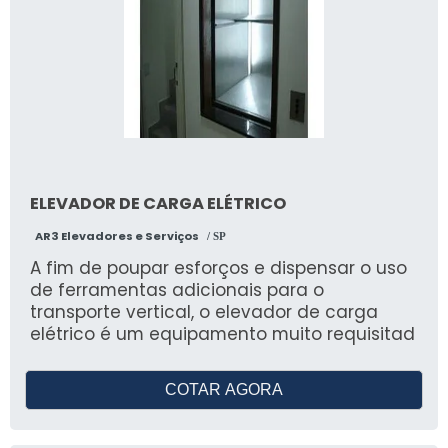
ELEVADOR DE CARGA ELÉTRICO
AR3 Elevadores e Serviços
/ SP
A fim de poupar esforços e dispensar o uso
de ferramentas adicionais para o
transporte vertical, o elevador de carga
elétrico é um equipamento muito requisitad
COTAR AGORA