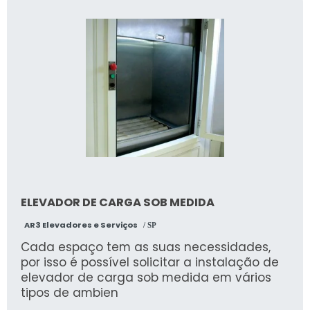
ELEVADOR DE CARGA SOB MEDIDA
AR3 Elevadores e Serviços
/ SP
Cada espaço tem as suas necessidades,
por isso é possível solicitar a instalação de
elevador de carga sob medida em vários
tipos de ambien