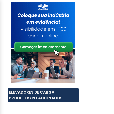
ELEVADORES DE CARGA
PRODUTOS RELACIONADOS