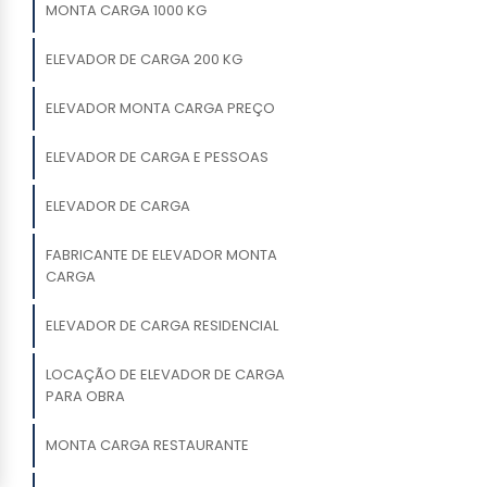
MONTA CARGA 1000 KG
ELEVADOR DE CARGA 200 KG
ELEVADOR MONTA CARGA PREÇO
ELEVADOR DE CARGA E PESSOAS
ELEVADOR DE CARGA
FABRICANTE DE ELEVADOR MONTA
CARGA
ELEVADOR DE CARGA RESIDENCIAL
LOCAÇÃO DE ELEVADOR DE CARGA
PARA OBRA
MONTA CARGA RESTAURANTE