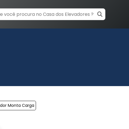
ador Monta Carga