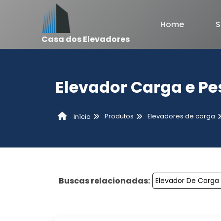
Home
S
Casa dos Elevadores
Elevador Carga e Pe
Produtos
Elevadores de carga
Início
Buscas relacionadas:
Elevador De Carga