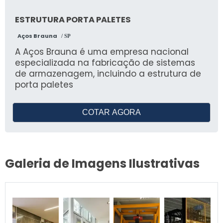
ESTRUTURA PORTA PALETES
Aços Brauna
/ SP
A Aços Brauna é uma empresa nacional
especializada na fabricação de sistemas
de armazenagem, incluindo a estrutura de
porta paletes
COTAR AGORA
Galeria de Imagens Ilustrativas