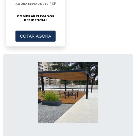
AGORA ELEVADORES
/ SP
COMPRAR ELEVADOR
RESIDENCIAL
COTAR AGORA