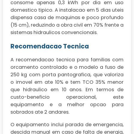
consome apenas 0,3 kWh por dia em uso
domestico tipico. A instalacao em 5 dias uteis
dispensa casa de maquinas e poco profundo
(15 cm), reduzindo a obra civil em 70% frente a
sistemas hidraulicos convencionais.
Recomendacao Tecnica
A recomendacao tecnica para familias com
orcamento controlado e o modelo a fuso de
250 kg com porta pantografica, que valoriza
o imovel em ate 10% e tem TCO 35% menor
que hidraulico em 10 anos. Em termos de
custo-beneficio operacional, este
equipamento e a melhor opcao para
sobrados ate 2 andares.
O equipamento inclui parada de emergencia,
descida manual em caso de falta de energia,