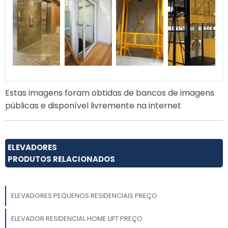
Estas imagens foram obtidas de bancos de imagens
públicas e disponível livremente na internet
ELEVADORES
PRODUTOS RELACIONADOS
ELEVADORES PEQUENOS RESIDENCIAIS PREÇO
ELEVADOR RESIDENCIAL HOME LIFT PREÇO