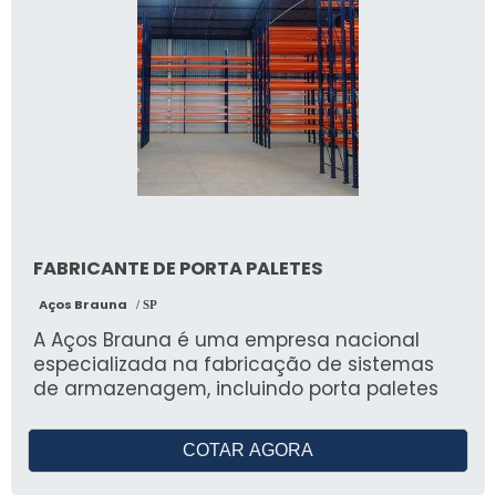
FABRICANTE DE PORTA PALETES
Aços Brauna
/ SP
A Aços Brauna é uma empresa nacional
especializada na fabricação de sistemas
de armazenagem, incluindo porta paletes
COTAR AGORA