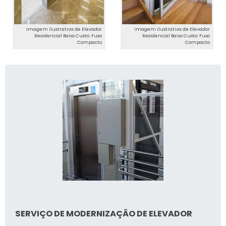
Imagem ilustrativa de Elevador
Imagem ilustrativa de Elevador
Residencial Baixo Custo: Fuso
Residencial Baixo Custo: Fuso
Compacto
Compacto
SERVIÇO DE MODERNIZAÇÃO DE ELEVADOR