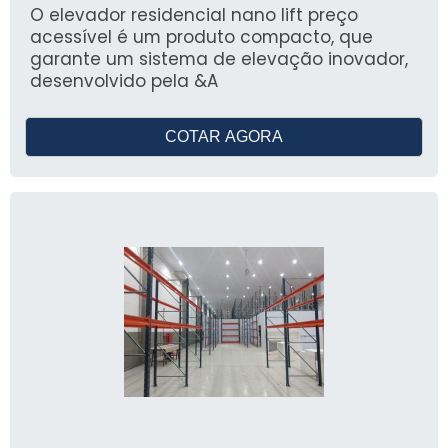
O elevador residencial nano lift preço
acessível é um produto compacto, que
garante um sistema de elevação inovador,
desenvolvido pela &A
COTAR AGORA