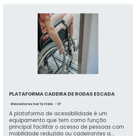
PLATAFORMA CADEIRA DE RODAS ESCADA
Elevadores hertz ltda
/ SP
A plataforma de acessibilidade é um
equipamento que tem como função
principal facilitar o acesso de pessoas com
mobilidade reduzida ou cadeirantes a