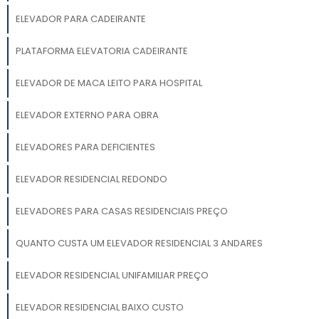
ELEVADOR PARA CADEIRANTE
PLATAFORMA ELEVATORIA CADEIRANTE
ELEVADOR DE MACA LEITO PARA HOSPITAL
ELEVADOR EXTERNO PARA OBRA
ELEVADORES PARA DEFICIENTES
ELEVADOR RESIDENCIAL REDONDO
ELEVADORES PARA CASAS RESIDENCIAIS PREÇO
QUANTO CUSTA UM ELEVADOR RESIDENCIAL 3 ANDARES
ELEVADOR RESIDENCIAL UNIFAMILIAR PREÇO
ELEVADOR RESIDENCIAL BAIXO CUSTO