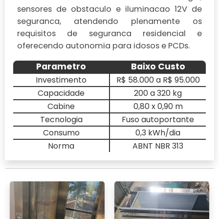
sensores de obstaculo e iluminacao 12V de
seguranca, atendendo plenamente os
requisitos de seguranca residencial e
oferecendo autonomia para idosos e PCDs.
Parametro
Baixo Custo
Investimento
R$ 58.000 a R$ 95.000
Capacidade
200 a 320 kg
Cabine
0,80 x 0,90 m
Tecnologia
Fuso autoportante
Consumo
0,3 kWh/dia
Norma
ABNT NBR 313