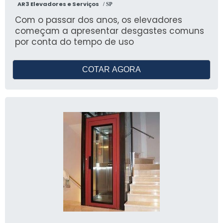
AR3 Elevadores e Serviços
/ SP
Com o passar dos anos, os elevadores
começam a apresentar desgastes comuns
por conta do tempo de uso
COTAR AGORA