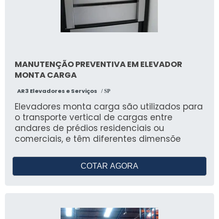
MANUTENÇÃO PREVENTIVA EM ELEVADOR
MONTA CARGA
AR3 Elevadores e Serviços
/ SP
Elevadores monta carga são utilizados para
o transporte vertical de cargas entre
andares de prédios residenciais ou
comerciais, e têm diferentes dimensõe
COTAR AGORA