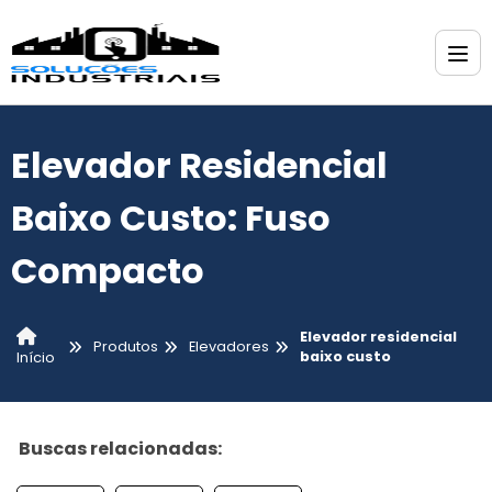
Elevador Residencial
Baixo Custo: Fuso
Compacto
Elevador residencial
Produtos
Elevadores
baixo custo
Início
Buscas relacionadas: