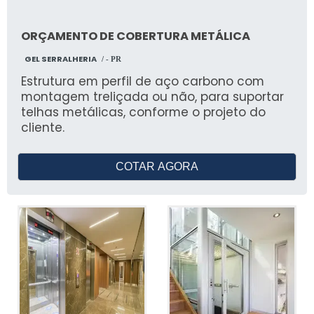
ORÇAMENTO DE COBERTURA METÁLICA
GEL SERRALHERIA
/ - PR
Estrutura em perfil de aço carbono com
montagem treliçada ou não, para suportar
telhas metálicas, conforme o projeto do
cliente.
COTAR AGORA