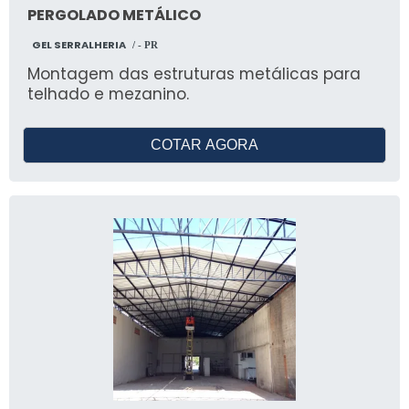
PERGOLADO METÁLICO
GEL SERRALHERIA
/ - PR
Montagem das estruturas metálicas para
telhado e mezanino.
COTAR AGORA