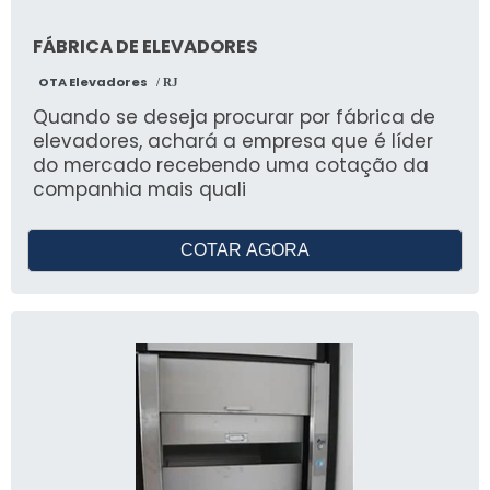
FÁBRICA DE ELEVADORES
OTA Elevadores
/ RJ
Quando se deseja procurar por fábrica de
elevadores, achará a empresa que é líder
do mercado recebendo uma cotação da
companhia mais quali
COTAR AGORA