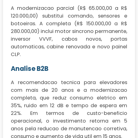
A modernizacao parcial (R$ 65.000,00 a R$
120.000,00) substitui comando, sensores e
botoeiras. A completa (R$ 150.000,00 a R$
280.000,00) inclui motor sincrono permanente,
inversor VVVF, cabos novos, portas
automaticas, cabine renovada e novo painel
CLP.
Analise B2B
A recomendacao tecnica para elevadores
com mais de 20 anos e a modernizacao
completa, que reduz consumo eletrico em
35%, ruido em 12 dB e tempo de espera em
22%. Em termos de custo-beneficio
operacional, o investimento retorna em 5
anos pela reducao de manutencao corretiva,
consumo e aumento de vida util em 15 anos.