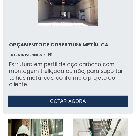
ORÇAMENTO DE COBERTURA METÁLICA
GEL SERRALHERIA
/ - PR
Estrutura em perfil de aço carbono com
montagem treliçada ou não, para suportar
telhas metálicas, conforme o projeto do
cliente.
COTAR AGORA