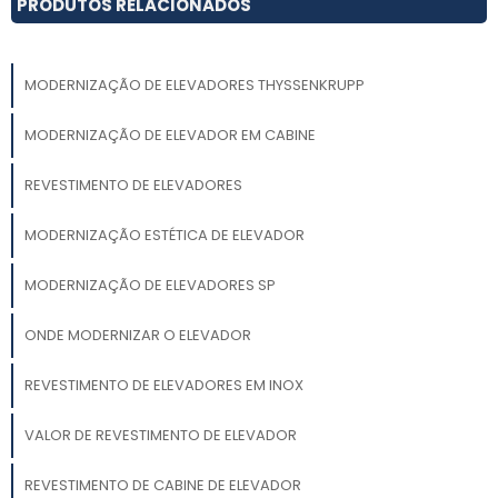
PRODUTOS RELACIONADOS
MODERNIZAÇÃO DE ELEVADORES THYSSENKRUPP
MODERNIZAÇÃO DE ELEVADOR EM CABINE
REVESTIMENTO DE ELEVADORES
MODERNIZAÇÃO ESTÉTICA DE ELEVADOR
MODERNIZAÇÃO DE ELEVADORES SP
ONDE MODERNIZAR O ELEVADOR
REVESTIMENTO DE ELEVADORES EM INOX
VALOR DE REVESTIMENTO DE ELEVADOR
REVESTIMENTO DE CABINE DE ELEVADOR