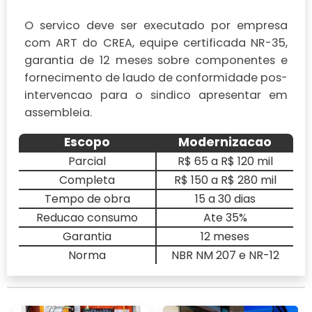
O servico deve ser executado por empresa
com ART do CREA, equipe certificada NR-35,
garantia de 12 meses sobre componentes e
fornecimento de laudo de conformidade pos-
intervencao para o sindico apresentar em
assembleia.
Escopo
Modernizacao
Parcial
R$ 65 a R$ 120 mil
Completa
R$ 150 a R$ 280 mil
Tempo de obra
15 a 30 dias
Reducao consumo
Ate 35%
Garantia
12 meses
Norma
NBR NM 207 e NR-12