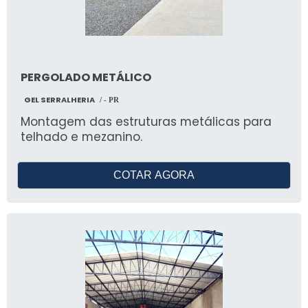
PERGOLADO METÁLICO
GEL SERRALHERIA
/ - PR
Montagem das estruturas metálicas para
telhado e mezanino.
COTAR AGORA