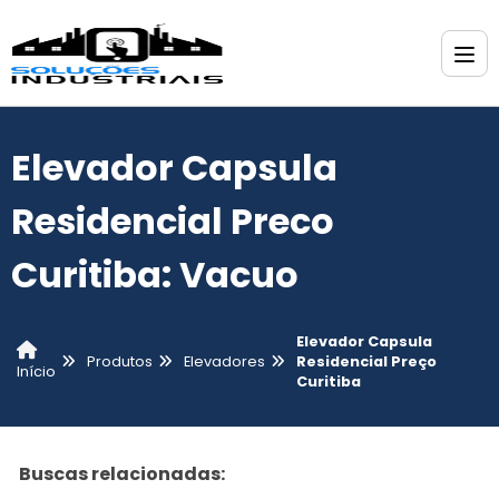
Elevador Capsula
Residencial Preco
Curitiba: Vacuo
Elevador Capsula
Produtos
Elevadores
Residencial Preço
Início
Curitiba
Buscas relacionadas: