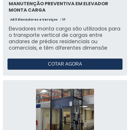
MANUTENÇÃO PREVENTIVA EM ELEVADOR
MONTA CARGA
AR3 Elevadores e Serviços
/ SP
Elevadores monta carga são utilizados para
o transporte vertical de cargas entre
andares de prédios residenciais ou
comerciais, e têm diferentes dimensõe
COTAR AGORA