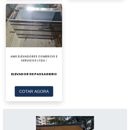
AMS ELEVADORES COMERCIO E
SERVICOS LTDA
/
ELEVADOR DE PASSAGEIRO
COTAR AGORA