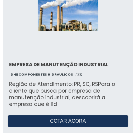
EMPRESA DE MANUTENÇÃO INDUSTRIAL
DHE COMPONENTES HIDRAULICOS
/ PR
Região de Atendimento: PR, SC, RSPara o
cliente que busca por empresa de
manutenção industrial, descobrirá a
empresa que é líd
COTAR AGORA