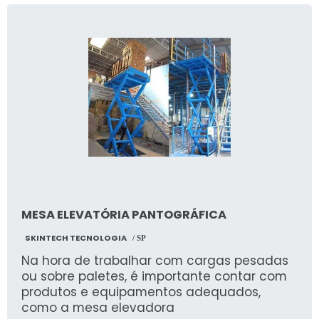
MESA ELEVATÓRIA PANTOGRÁFICA
SKINTECH TECNOLOGIA
/ SP
Na hora de trabalhar com cargas pesadas
ou sobre paletes, é importante contar com
produtos e equipamentos adequados,
como a mesa elevadora