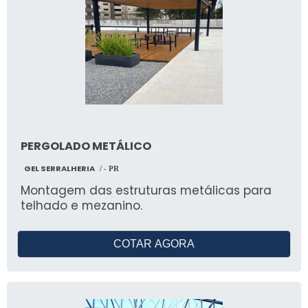
PERGOLADO METÁLICO
GEL SERRALHERIA
/ - PR
Montagem das estruturas metálicas para
telhado e mezanino.
COTAR AGORA