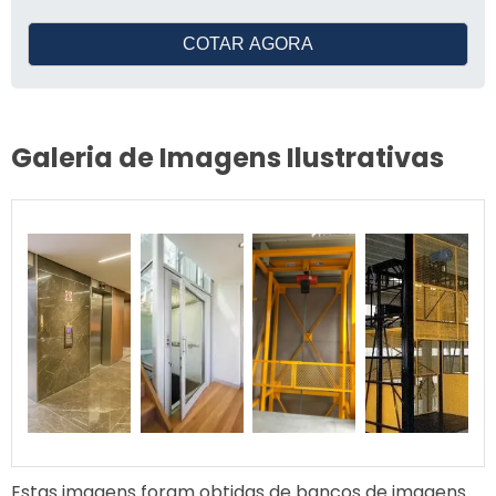
COTAR AGORA
Galeria de Imagens Ilustrativas
Estas imagens foram obtidas de bancos de imagens