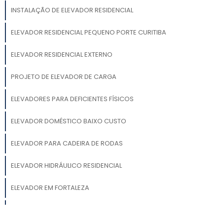
INSTALAÇÃO DE ELEVADOR RESIDENCIAL
ELEVADOR RESIDENCIAL PEQUENO PORTE CURITIBA
ELEVADOR RESIDENCIAL EXTERNO
PROJETO DE ELEVADOR DE CARGA
ELEVADORES PARA DEFICIENTES FÍSICOS
ELEVADOR DOMÉSTICO BAIXO CUSTO
ELEVADOR PARA CADEIRA DE RODAS
ELEVADOR HIDRÁULICO RESIDENCIAL
ELEVADOR EM FORTALEZA
PREÇO DE UM ELEVADOR RESIDENCIAL