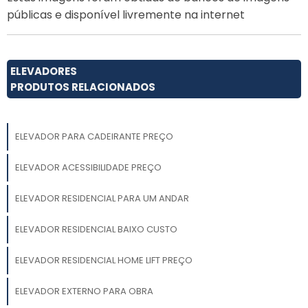
públicas e disponível livremente na internet
ELEVADORES
PRODUTOS RELACIONADOS
ELEVADOR PARA CADEIRANTE PREÇO
ELEVADOR ACESSIBILIDADE PREÇO
ELEVADOR RESIDENCIAL PARA UM ANDAR
ELEVADOR RESIDENCIAL BAIXO CUSTO
ELEVADOR RESIDENCIAL HOME LIFT PREÇO
ELEVADOR EXTERNO PARA OBRA