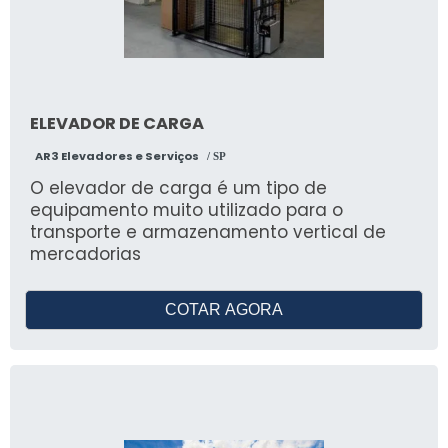
ELEVADOR DE CARGA
AR3 Elevadores e Serviços
/ SP
O elevador de carga é um tipo de
equipamento muito utilizado para o
transporte e armazenamento vertical de
mercadorias
COTAR AGORA