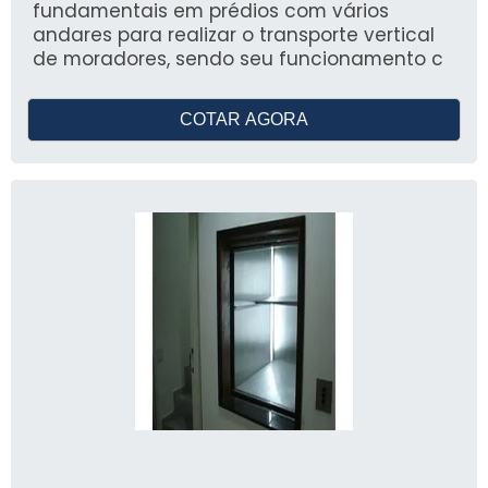
fundamentais em prédios com vários
andares para realizar o transporte vertical
de moradores, sendo seu funcionamento c
COTAR AGORA