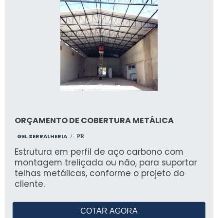
ORÇAMENTO DE COBERTURA METÁLICA
GEL SERRALHERIA
/ - PR
Estrutura em perfil de aço carbono com
montagem treliçada ou não, para suportar
telhas metálicas, conforme o projeto do
cliente.
COTAR AGORA