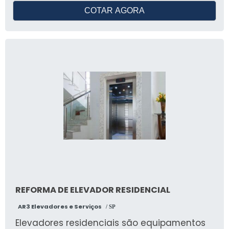
COTAR AGORA
REFORMA DE ELEVADOR RESIDENCIAL
AR3 Elevadores e Serviços
/ SP
Elevadores residenciais são equipamentos