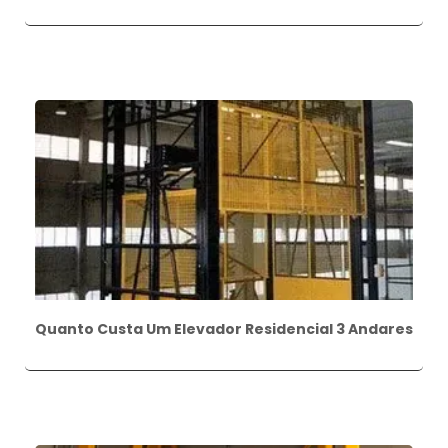
Quanto Custa Um Elevador Residencial 3 Andares