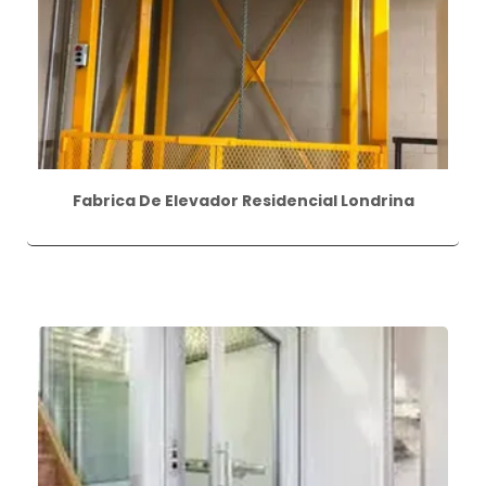
Fabrica De Elevador Residencial Londrina