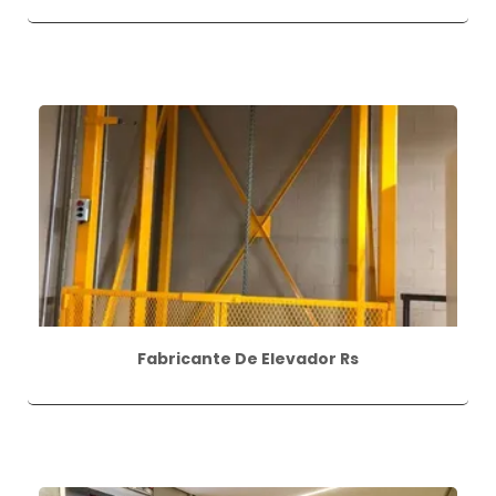
Fabricante De Elevador Rs