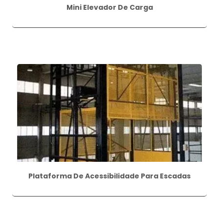
Mini Elevador De Carga
Plataforma De Acessibilidade Para Escadas