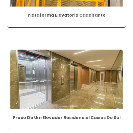
Plataforma Elevatoria Cadeirante
Preco De Um Elevador Residencial Caxias Do Sul