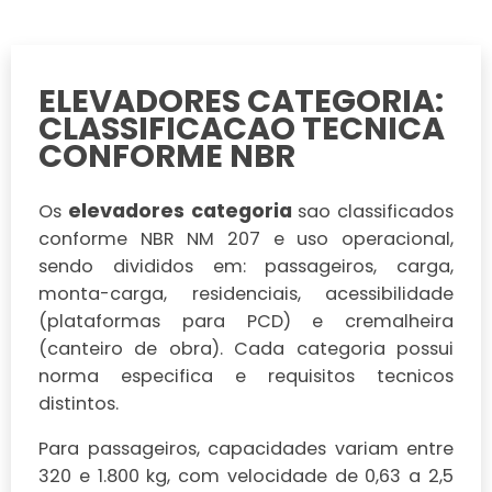
ELEVADORES CATEGORIA:
CLASSIFICACAO TECNICA
CONFORME NBR
elevadores categoria
Os
sao classificados
conforme NBR NM 207 e uso operacional,
sendo divididos em: passageiros, carga,
monta-carga, residenciais, acessibilidade
(plataformas para PCD) e cremalheira
(canteiro de obra). Cada categoria possui
norma especifica e requisitos tecnicos
distintos.
Para passageiros, capacidades variam entre
320 e 1.800 kg, com velocidade de 0,63 a 2,5