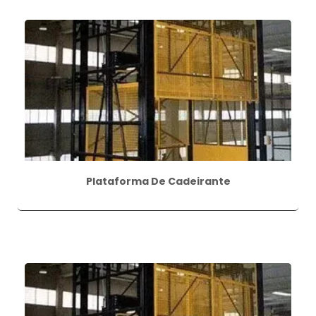
Plataforma De Cadeirante