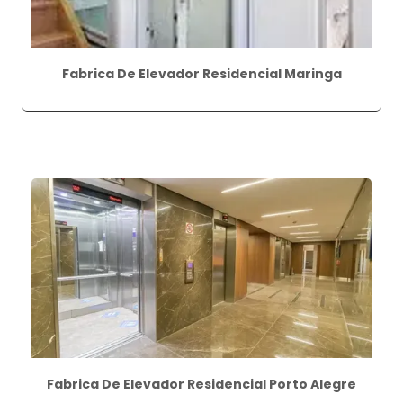
Fabrica De Elevador Residencial Maringa
Fabrica De Elevador Residencial Porto Alegre