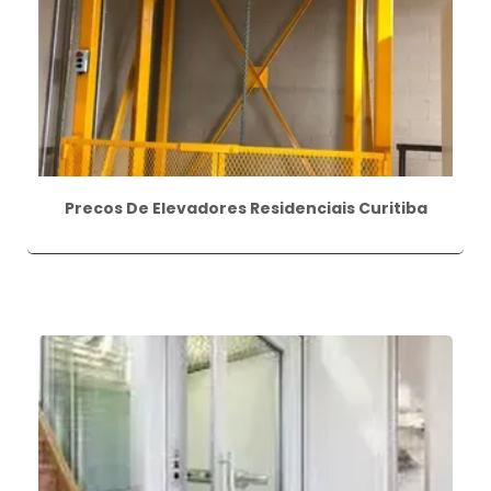
Precos De Elevadores Residenciais Curitiba