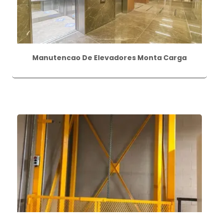
Manutencao De Elevadores Monta Carga