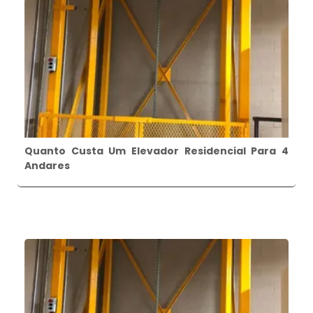
Quanto Custa Um Elevador Residencial Para 4
Andares