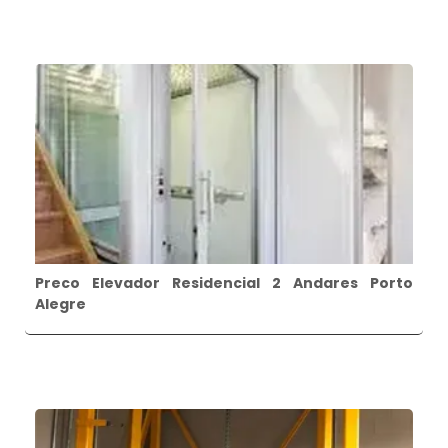
Preco Elevador Residencial 2 Andares Porto
Alegre