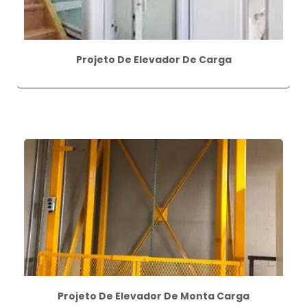
Projeto De Elevador De Carga
Projeto De Elevador De Monta Carga