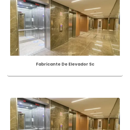
Fabricante De Elevador Sc