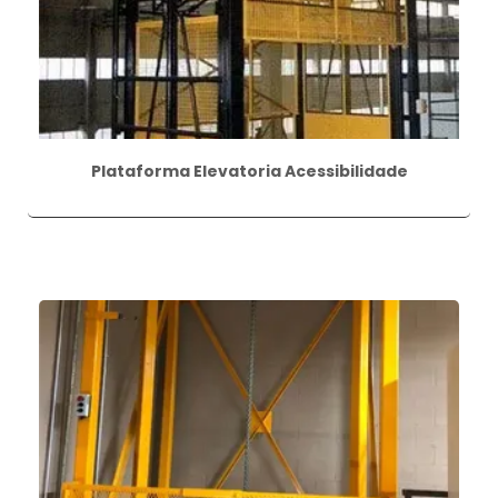
Plataforma Elevatoria Acessibilidade