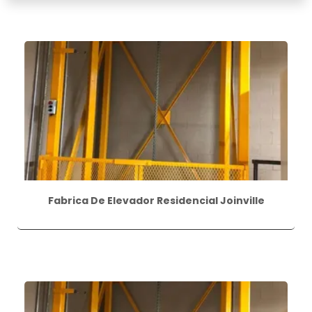
Fabrica De Elevador Residencial Joinville