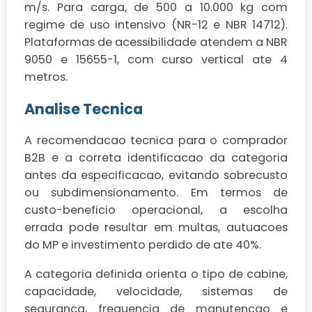
m/s. Para carga, de 500 a 10.000 kg com
regime de uso intensivo (NR-12 e NBR 14712).
Plataformas de acessibilidade atendem a NBR
9050 e 15655-1, com curso vertical ate 4
metros.
Analise Tecnica
A recomendacao tecnica para o comprador
B2B e a correta identificacao da categoria
antes da especificacao, evitando sobrecusto
ou subdimensionamento. Em termos de
custo-beneficio operacional, a escolha
errada pode resultar em multas, autuacoes
do MP e investimento perdido de ate 40%.
A categoria definida orienta o tipo de cabine,
capacidade, velocidade, sistemas de
seguranca, frequencia de manutencao e