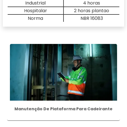
Industrial
4 horas
Hospitalar
2 horas plantao
Norma
NBR 16083
Manutenção De Plataforma Para Cadeirante