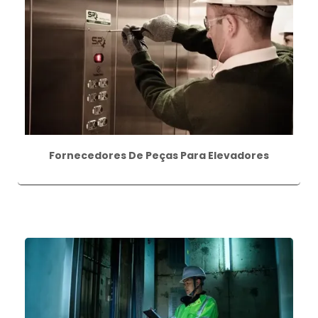
Fornecedores De Peças Para Elevadores