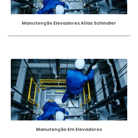
Manutenção Elevadores Atlas Schindler
Manutenção Em Elevadores