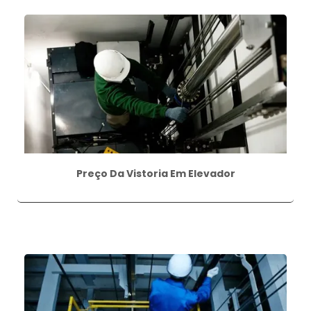
Preço Da Vistoria Em Elevador