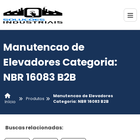
Manutencao de
Elevadores Categoria:
NBR 16083 B2B
Manutencao de Elevadores
Produtos
Categoria: NBR 16083 B2B
Início
Buscas relacionadas: