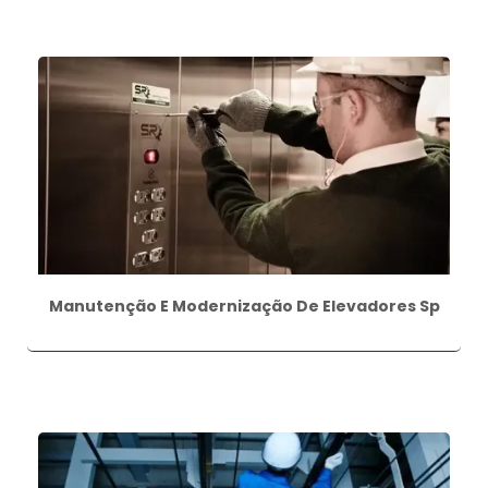
Manutenção E Modernização De Elevadores Sp