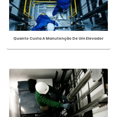
Quanto Custa A Manutenção De Um Elevador