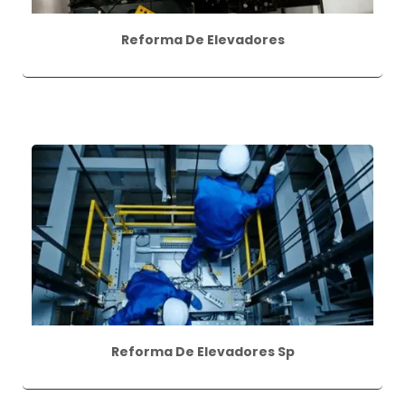
Reforma De Elevadores
Reforma De Elevadores Sp