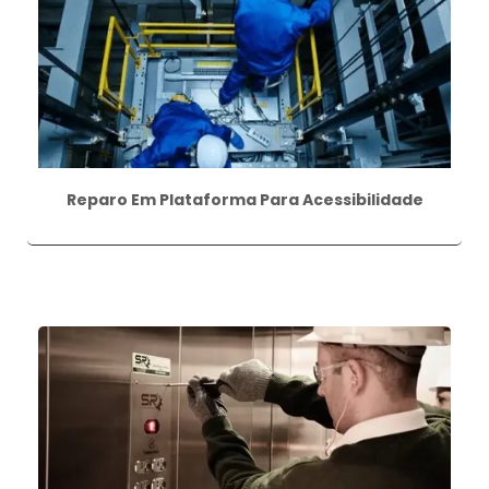
Reparo Em Plataforma Para Acessibilidade