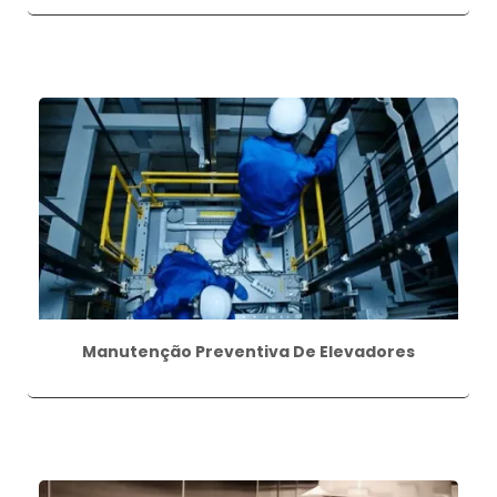
Manutenção Preventiva De Elevadores