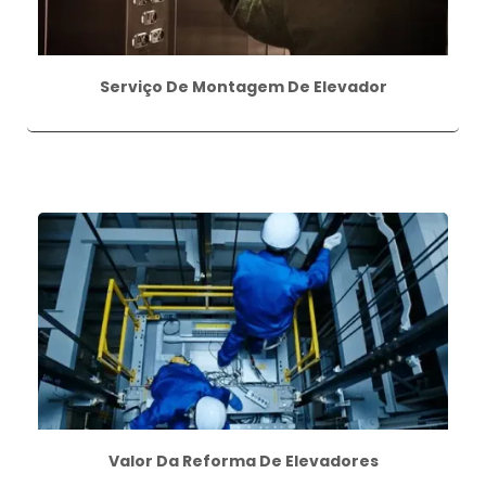
Serviço De Montagem De Elevador
Valor Da Reforma De Elevadores