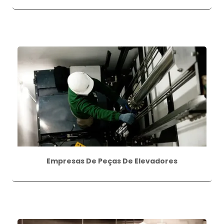
Empresas De Peças De Elevadores