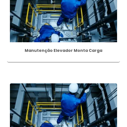
Manutenção Elevador Monta Carga