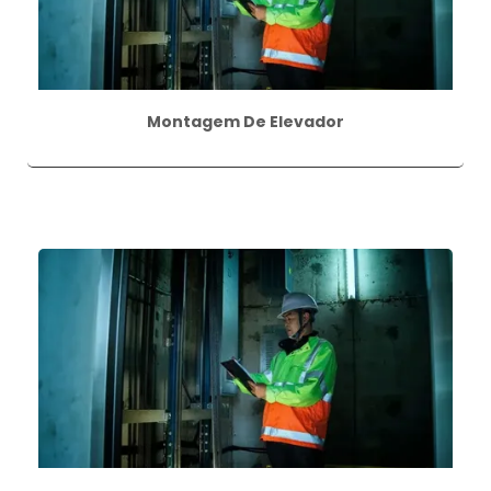
Montagem De Elevador