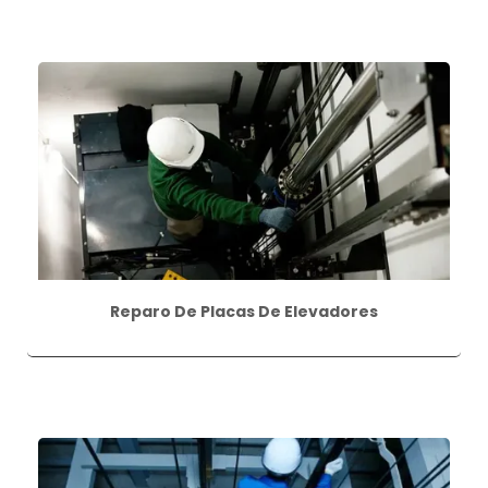
Reparo De Placas De Elevadores