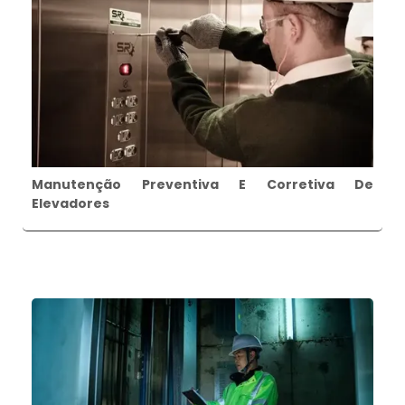
Manutenção Preventiva E Corretiva De
Elevadores