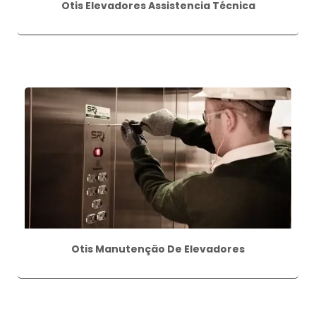
Otis Elevadores Assistencia Técnica
Otis Manutenção De Elevadores